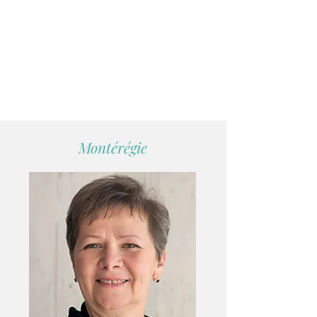
Montérégie