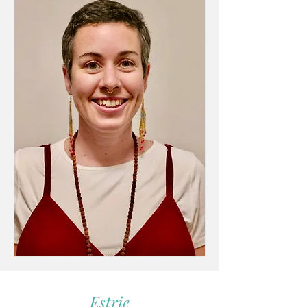
Estrie