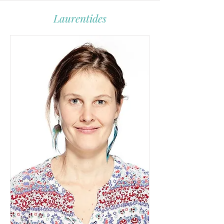
Laurentides