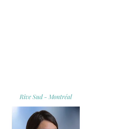
Rive Sud - Montréal